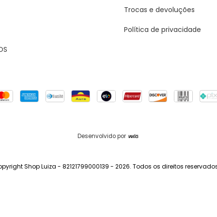
Trocas e devoluções
Política de privacidade
OS
Desenvolvido por
pyright Shop Luiza - 82121799000139 - 2026. Todos os direitos reservados