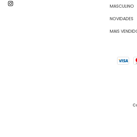
MASCULINO
NOVIDADES
MAIS VENDID
Co